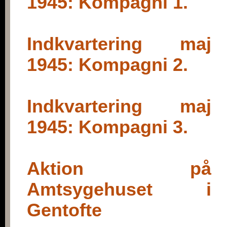
1945: Kompagni 1.
Indkvartering maj
1945: Kompagni 2.
Indkvartering maj
1945: Kompagni 3.
Aktion på
Amtsygehuset i
Gentofte