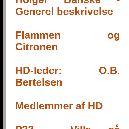
Bog
Generel beskrivelse
Flammen og
Citronen
HD-leder: O.B.
Bertelsen
Medlemmer af HD