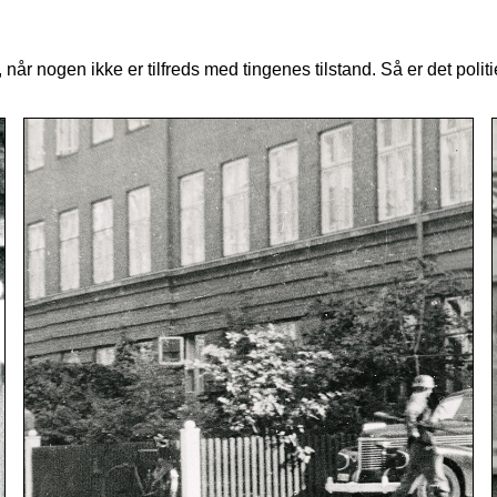
e, når nogen ikke er tilfreds med tingenes tilstand. Så er det pol