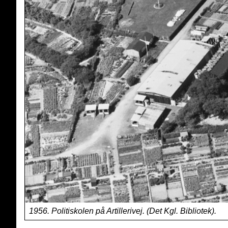
1956. Politiskolen på Artillerivej. (Det Kgl. Bibliotek).