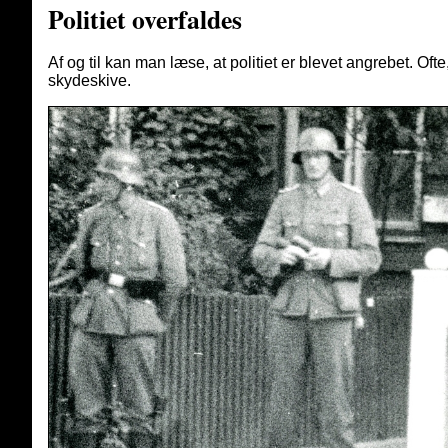
Politiet overfaldes
Af og til kan man læse, at politiet er blevet angrebet. Oft
skydeskive.